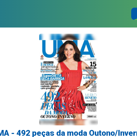
MA - 492 peças da moda Outono/Inver