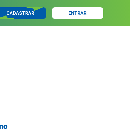
CADASTRAR
ENTRAR
no