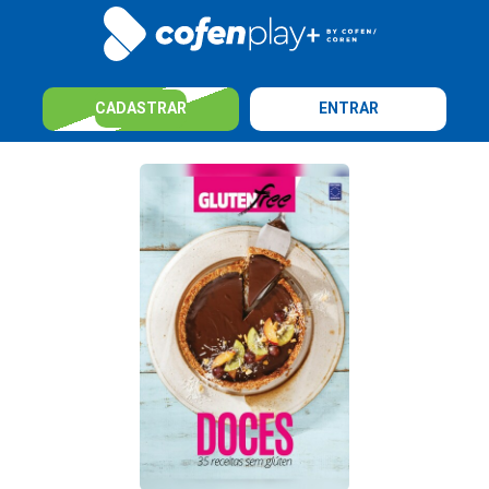
CADASTRAR
ENTRAR