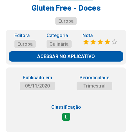
Gluten Free - Doces
Europa
Editora
Categoria
Nota
Europa
Culinária
ACESSAR NO APLICATIVO
Publicado em
Periodicidade
05/11/2020
Trimestral
Classificação
L