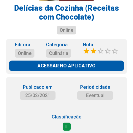
Delícias da Cozinha (Receitas
com Chocolate)
Online
Editora
Categoria
Nota
Online
Culinária
ACESSAR NO APLICATIVO
Publicado em
Periodicidade
25/02/2021
Eventual
Classificação
L