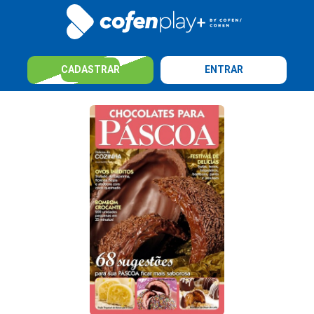
CADASTRAR
ENTRAR