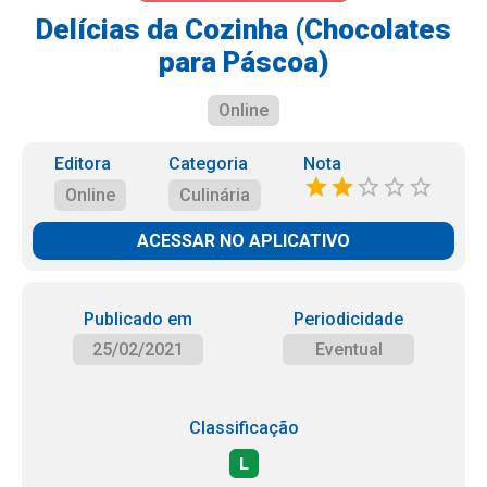
Delícias da Cozinha (Chocolates
para Páscoa)
Online
Editora
Categoria
Nota
Online
Culinária
ACESSAR NO APLICATIVO
Publicado em
Periodicidade
25/02/2021
Eventual
Classificação
L