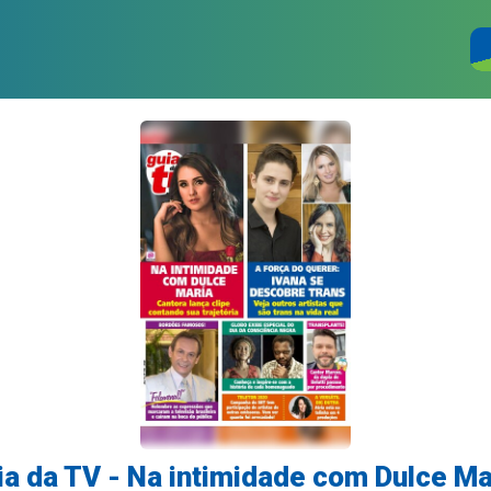
ia da TV - Na intimidade com Dulce Ma