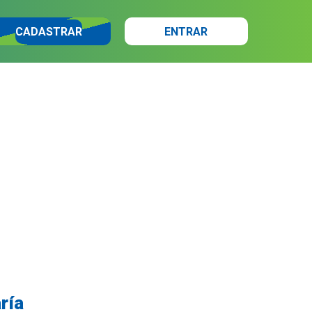
CADASTRAR
ENTRAR
ría