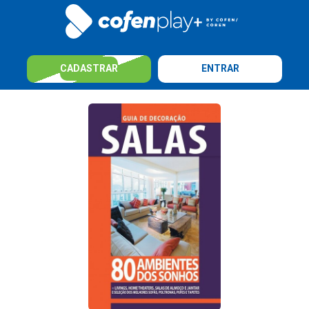
CADASTRAR
ENTRAR