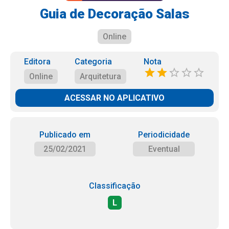
Guia de Decoração Salas
Online
Editora
Categoria
Nota
Online
Arquitetura
ACESSAR NO APLICATIVO
Publicado em
Periodicidade
25/02/2021
Eventual
Classificação
L