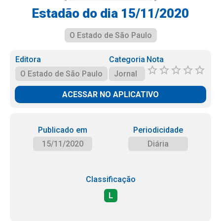
Estadão do dia 15/11/2020
O Estado de São Paulo
Editora
Categoria
Nota
O Estado de São Paulo
Jornal
ACESSAR NO APLICATIVO
Publicado em
Periodicidade
15/11/2020
Diária
Classificação
L