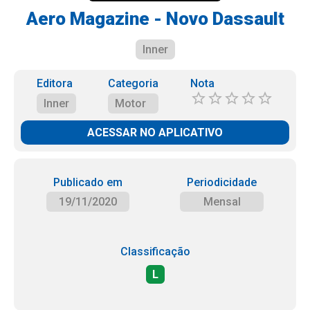
Aero Magazine - Novo Dassault
Inner
Editora
Categoria
Nota
Inner
Motor
ACESSAR NO APLICATIVO
Publicado em
Periodicidade
19/11/2020
Mensal
Classificação
L