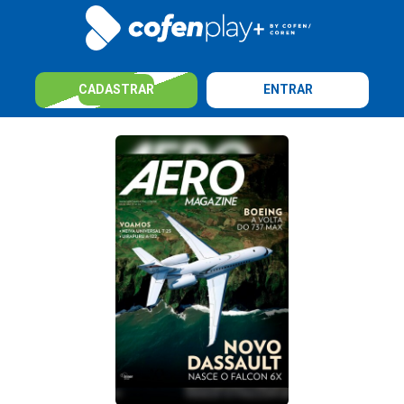
CADASTRAR
ENTRAR