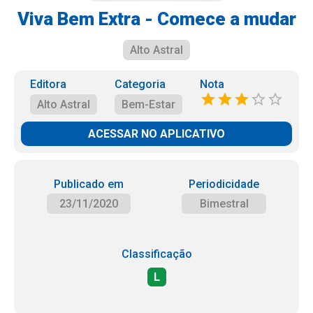
Viva Bem Extra - Comece a mudar
Alto Astral
Editora
Categoria
Nota
Alto Astral
Bem-Estar
ACESSAR NO APLICATIVO
Publicado em
Periodicidade
23/11/2020
Bimestral
Classificação
L