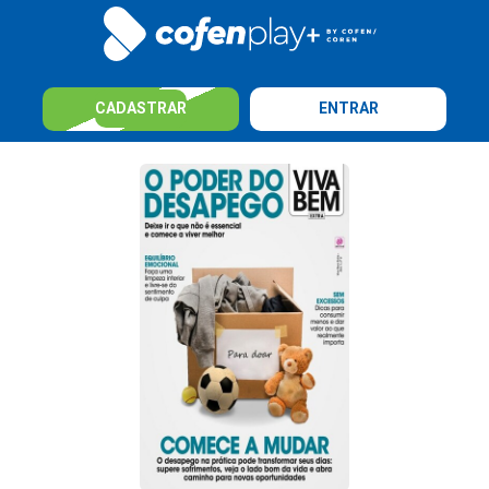
CADASTRAR
ENTRAR