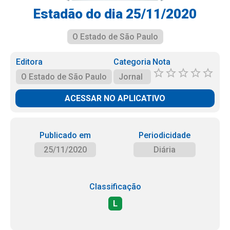
Estadão do dia 25/11/2020
O Estado de São Paulo
Editora
Categoria
Nota
O Estado de São Paulo
Jornal
ACESSAR NO APLICATIVO
Publicado em
Periodicidade
25/11/2020
Diária
Classificação
L