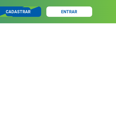
CADASTRAR
ENTRAR