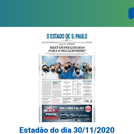
Estadão do dia 30/11/2020