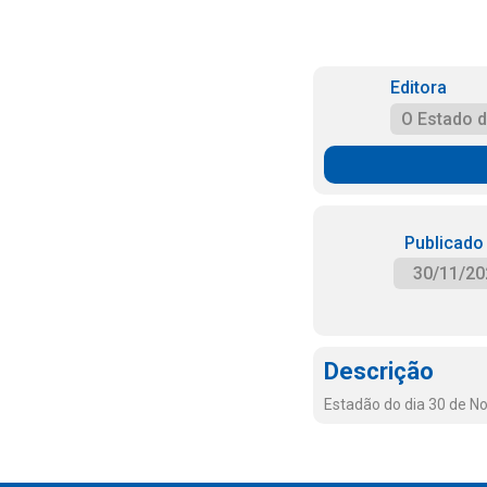
Editora
O Estado 
Publicado
30/11/20
Descrição
Estadão do dia 30 de 