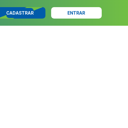
CADASTRAR
ENTRAR