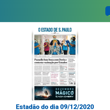
Estadão do dia 09/12/2020