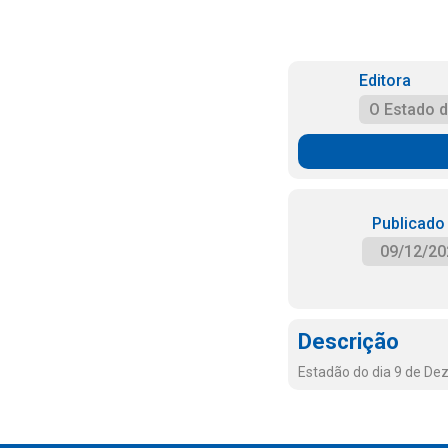
Editora
O Estado 
Publicado
09/12/20
Descrição
Estadão do dia 9 de D