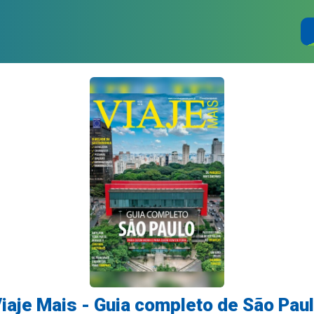
iaje Mais - Guia completo de São Pau