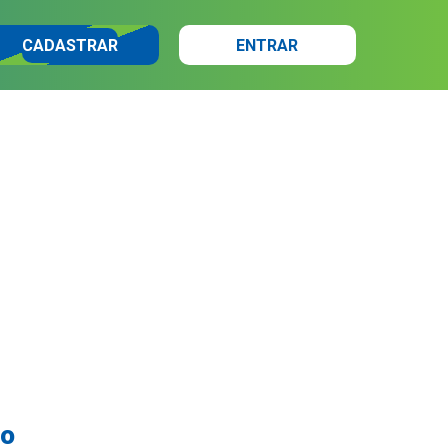
CADASTRAR
ENTRAR
lo