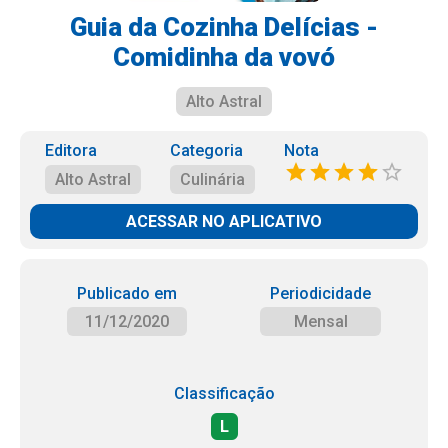
Guia da Cozinha Delícias -
Comidinha da vovó
Alto Astral
Editora
Categoria
Nota
Alto Astral
Culinária
ACESSAR NO APLICATIVO
Publicado em
Periodicidade
11/12/2020
Mensal
Classificação
L