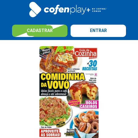
CADASTRAR
ENTRAR