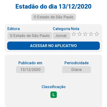
Estadão do dia 13/12/2020
O Estado de São Paulo
Editora
Categoria
Nota
O Estado de São Paulo
Jornal
ACESSAR NO APLICATIVO
Publicado em
Periodicidade
13/12/2020
Diária
Classificação
L