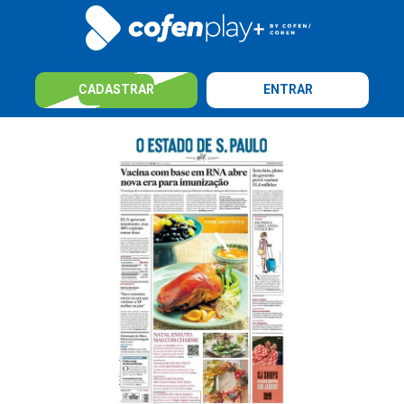
CADASTRAR
ENTRAR