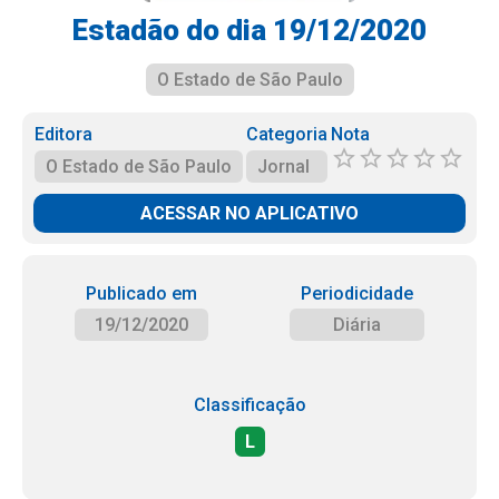
Estadão do dia 19/12/2020
O Estado de São Paulo
Editora
Categoria
Nota
O Estado de São Paulo
Jornal
ACESSAR NO APLICATIVO
Publicado em
Periodicidade
19/12/2020
Diária
Classificação
L