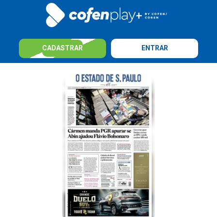
CADASTRAR
ENTRAR