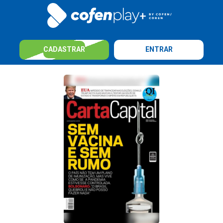
CADASTRAR
ENTRAR