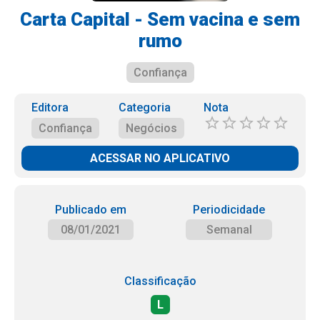
Carta Capital - Sem vacina e sem
rumo
Confiança
Editora
Categoria
Nota
Confiança
Negócios
ACESSAR NO APLICATIVO
Publicado em
Periodicidade
08/01/2021
Semanal
Classificação
L