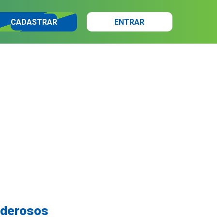
CADASTRAR
ENTRAR
oderosos