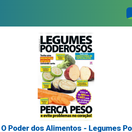
 O Poder dos Alimentos - Legumes P