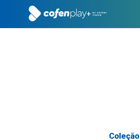
Coleção