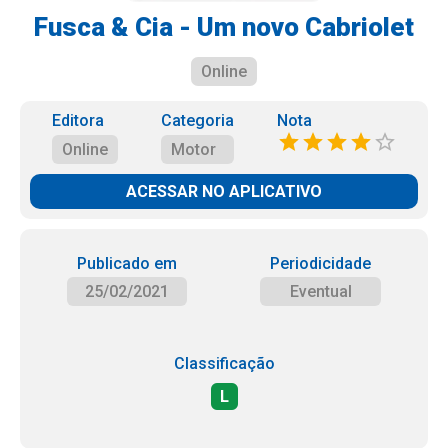
Fusca & Cia - Um novo Cabriolet
Online
Editora
Categoria
Nota
Online
Motor
ACESSAR NO APLICATIVO
Publicado em
Periodicidade
25/02/2021
Eventual
Classificação
L