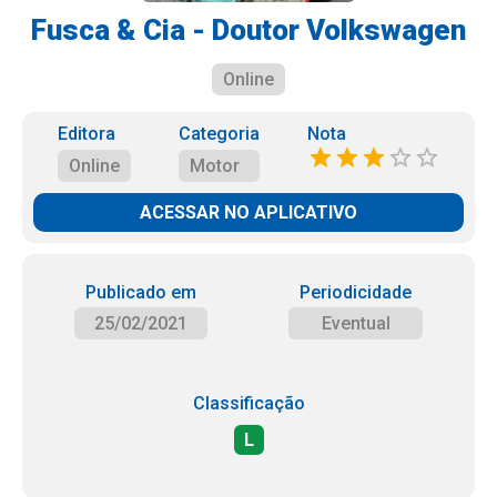
Fusca & Cia - Doutor Volkswagen
Online
Editora
Categoria
Nota
Online
Motor
ACESSAR NO APLICATIVO
Publicado em
Periodicidade
25/02/2021
Eventual
Classificação
L