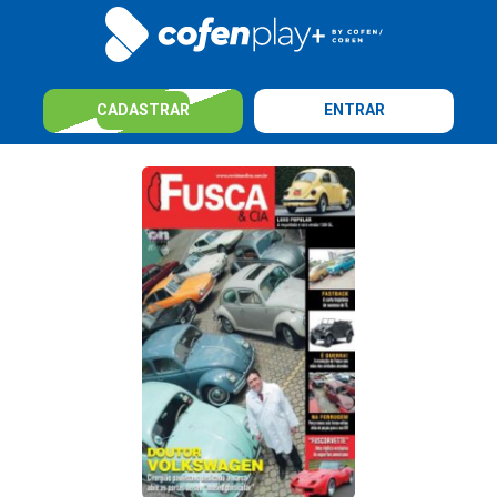
CADASTRAR
ENTRAR