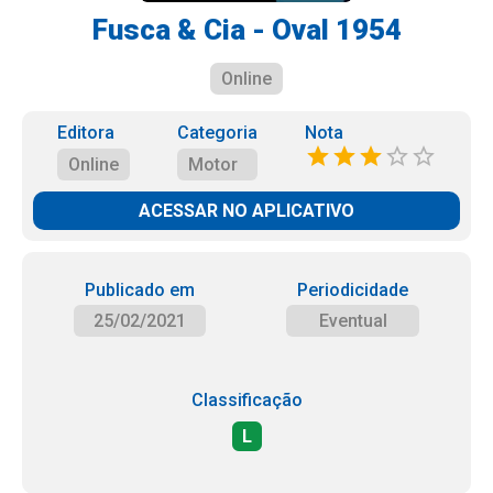
Fusca & Cia - Oval 1954
Online
Editora
Categoria
Nota
Online
Motor
ACESSAR NO APLICATIVO
Publicado em
Periodicidade
25/02/2021
Eventual
Classificação
L