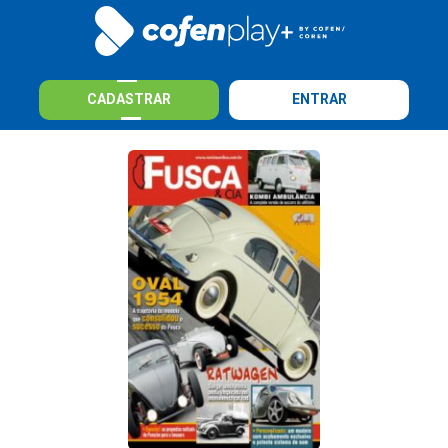
CADASTRAR
ENTRAR