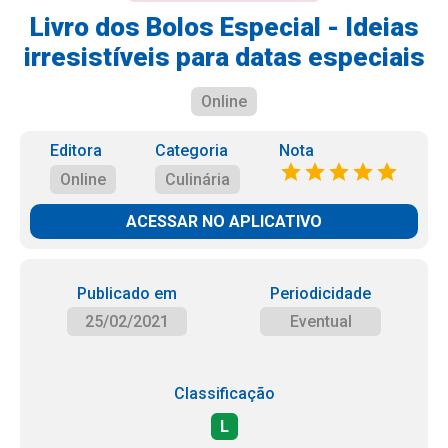
Livro dos Bolos Especial - Ideias
irresistíveis para datas especiais
Online
Editora
Categoria
Nota
Online
Culinária
ACESSAR NO APLICATIVO
Publicado em
Periodicidade
25/02/2021
Eventual
Classificação
L