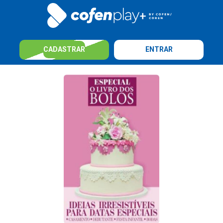
CADASTRAR
ENTRAR