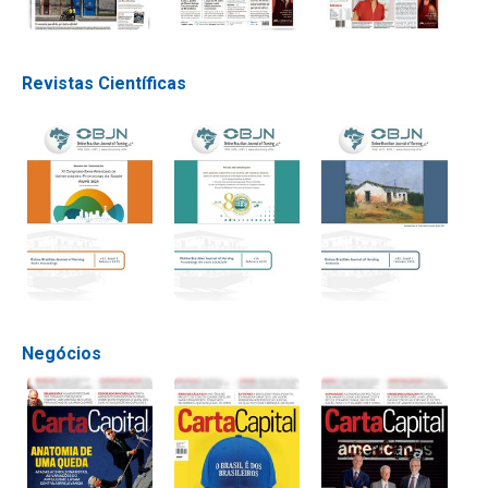
Revistas Científicas
Negócios