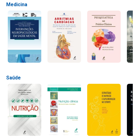
Medicina
Saúde