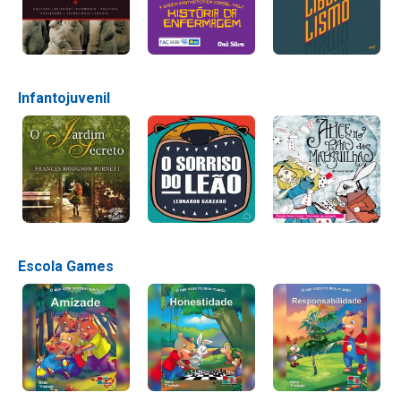
Infantojuvenil
Escola Games