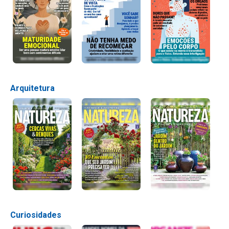
Arquitetura
Curiosidades