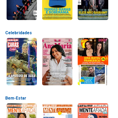
Celebridades
Bem-Estar