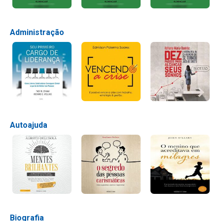
Administração
Autoajuda
Biografia