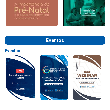
Eventos
Eventos