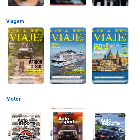
Viagem
Motor