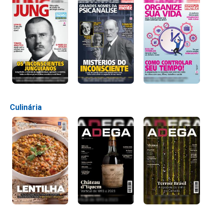
Culinária