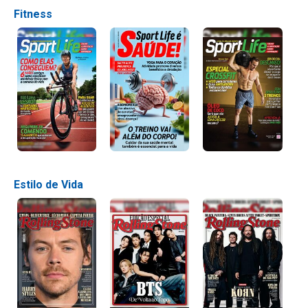
Fitness
Estilo de Vida