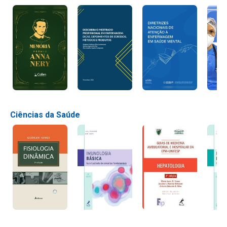
Ciências da Saúde