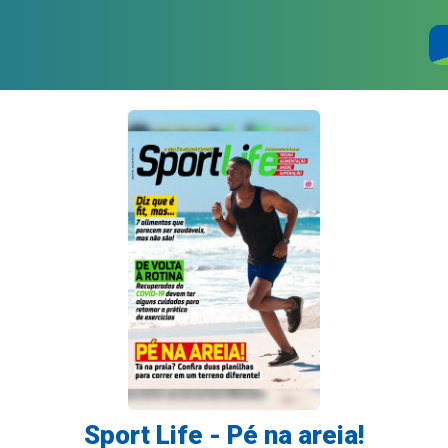
Sport Life - Pé na areia!