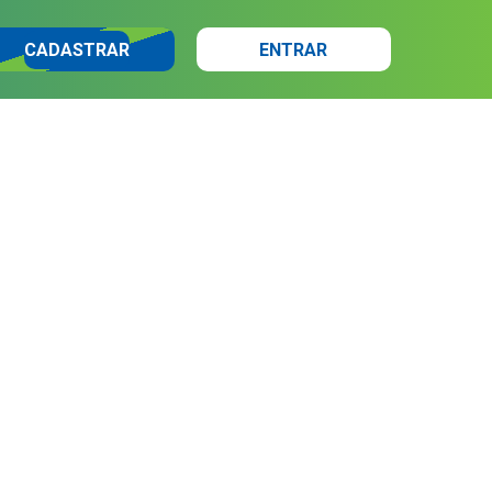
CADASTRAR
ENTRAR