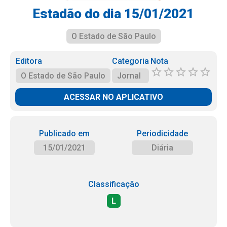
Estadão do dia 15/01/2021
O Estado de São Paulo
Editora
Categoria
Nota
O Estado de São Paulo
Jornal
ACESSAR NO APLICATIVO
Publicado em
Periodicidade
15/01/2021
Diária
Classificação
L