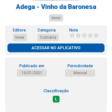
Adega - Vinho da Baronesa
Inner
Editora
Categoria
Nota
Inner
Culinária
ACESSAR NO APLICATIVO
Publicado em
Periodicidade
15/01/2021
Mensal
Classificação
L