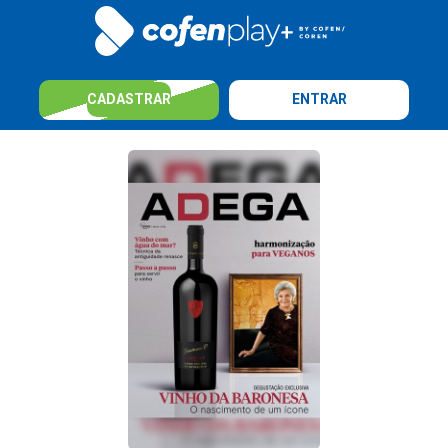
CADASTRAR
ENTRAR