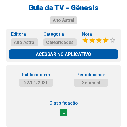
Guia da TV - Gênesis
Alto Astral
Editora
Categoria
Nota
Alto Astral
Celebridades
ACESSAR NO APLICATIVO
Publicado em
Periodicidade
22/01/2021
Semanal
Classificação
L