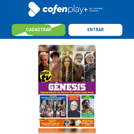
CADASTRAR
ENTRAR