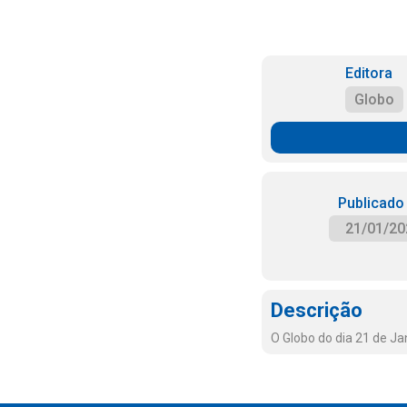
Editora
Globo
Publicado
21/01/20
Descrição
O Globo do dia 21 de Ja