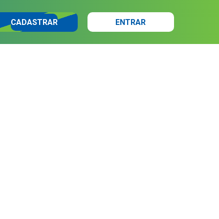
CADASTRAR
ENTRAR