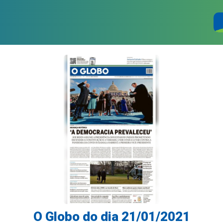
O Globo do dia 21/01/2021