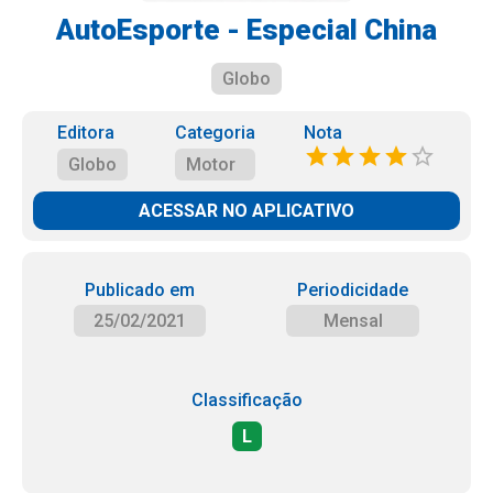
AutoEsporte - Especial China
Globo
Editora
Categoria
Nota
Globo
Motor
ACESSAR NO APLICATIVO
Publicado em
Periodicidade
25/02/2021
Mensal
Classificação
L