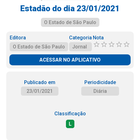
Estadão do dia 23/01/2021
O Estado de São Paulo
Editora
Categoria
Nota
O Estado de São Paulo
Jornal
ACESSAR NO APLICATIVO
Publicado em
Periodicidade
23/01/2021
Diária
Classificação
L