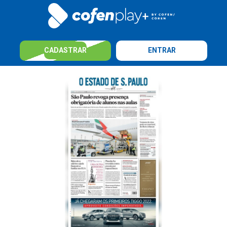
CADASTRAR
ENTRAR