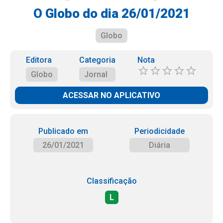
O Globo do dia 26/01/2021
Globo
Editora
Categoria
Nota
Globo
Jornal
ACESSAR NO APLICATIVO
Publicado em
Periodicidade
26/01/2021
Diária
Classificação
L