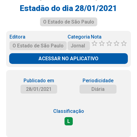
Estadão do dia 28/01/2021
O Estado de São Paulo
Editora
Categoria
Nota
O Estado de São Paulo
Jornal
ACESSAR NO APLICATIVO
Publicado em
Periodicidade
28/01/2021
Diária
Classificação
L