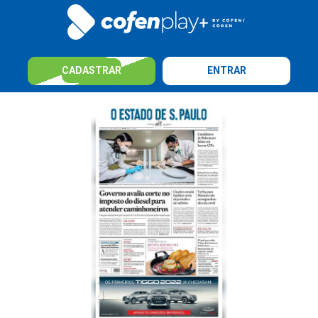
CADASTRAR
ENTRAR