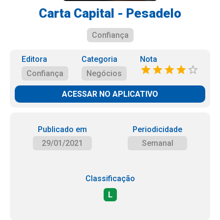
Carta Capital - Pesadelo
Confiança
Editora
Categoria
Nota
Confiança
Negócios
ACESSAR NO APLICATIVO
Publicado em
Periodicidade
29/01/2021
Semanal
Classificação
L