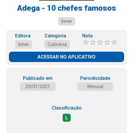
Adega - 10 chefes famosos
Inner
Editora
Categoria
Nota
Inner
Culinária
ACESSAR NO APLICATIVO
Publicado em
Periodicidade
29/01/2021
Mensal
Classificação
L