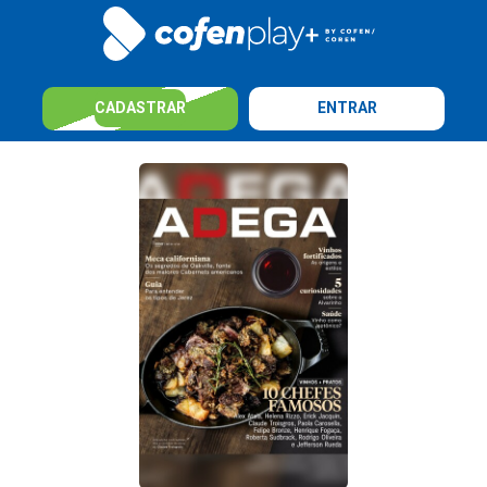
CADASTRAR
ENTRAR