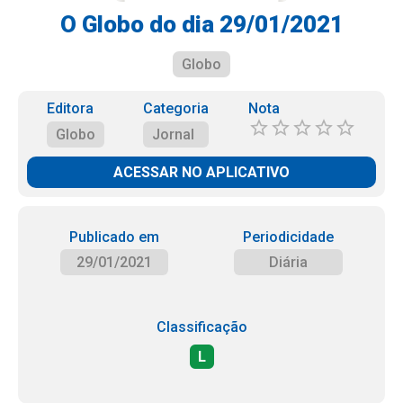
O Globo do dia 29/01/2021
Globo
Editora
Categoria
Nota
Globo
Jornal
ACESSAR NO APLICATIVO
Publicado em
Periodicidade
29/01/2021
Diária
Classificação
L