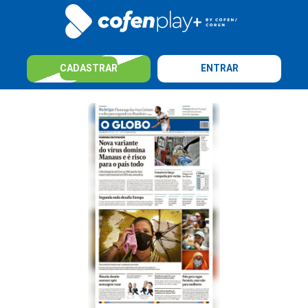
CADASTRAR
ENTRAR