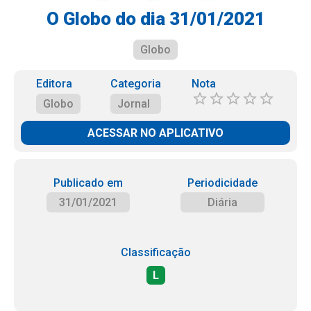
O Globo do dia 31/01/2021
Globo
Editora
Categoria
Nota
Globo
Jornal
ACESSAR NO APLICATIVO
Publicado em
Periodicidade
31/01/2021
Diária
Classificação
L