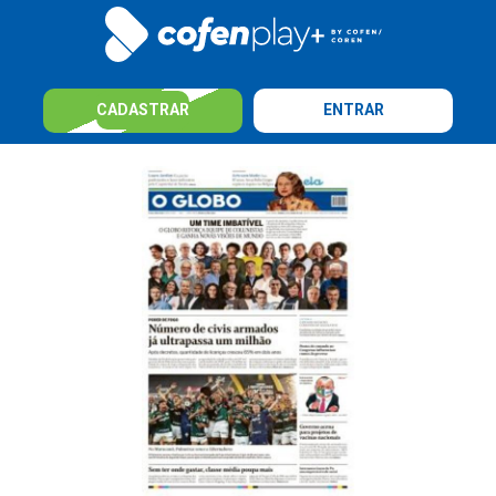
CADASTRAR
ENTRAR