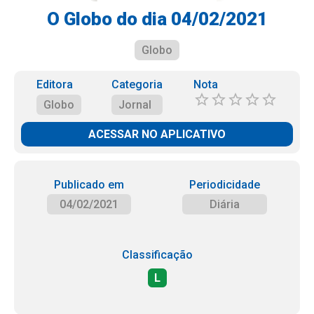
O Globo do dia 04/02/2021
Globo
Editora
Categoria
Nota
Globo
Jornal
ACESSAR NO APLICATIVO
Publicado em
Periodicidade
04/02/2021
Diária
Classificação
L