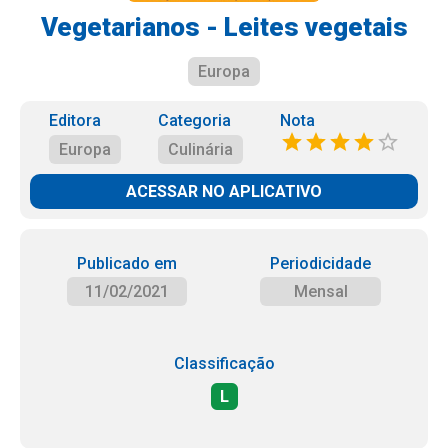
Vegetarianos - Leites vegetais
Europa
Editora
Categoria
Nota
Europa
Culinária
ACESSAR NO APLICATIVO
Publicado em
Periodicidade
11/02/2021
Mensal
Classificação
L