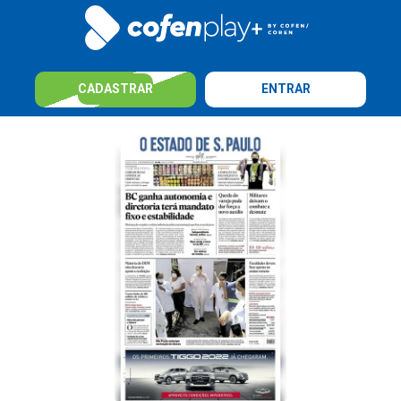
CADASTRAR
ENTRAR