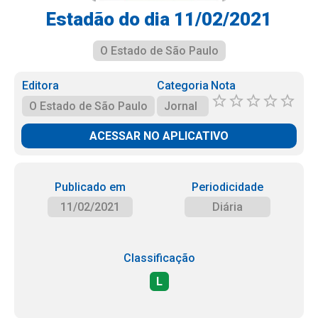
Estadão do dia 11/02/2021
O Estado de São Paulo
Editora
Categoria
Nota
O Estado de São Paulo
Jornal
ACESSAR NO APLICATIVO
Publicado em
Periodicidade
11/02/2021
Diária
Classificação
L