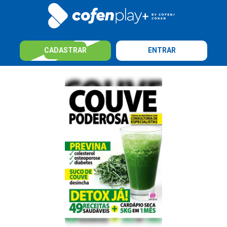
CADASTRAR
ENTRAR