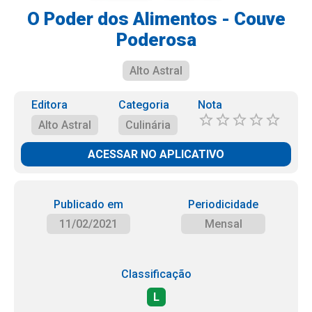
O Poder dos Alimentos - Couve
Poderosa
Alto Astral
Editora
Categoria
Nota
Alto Astral
Culinária
ACESSAR NO APLICATIVO
Publicado em
Periodicidade
11/02/2021
Mensal
Classificação
L