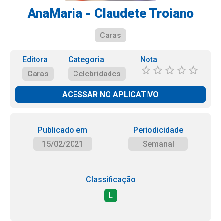
AnaMaria - Claudete Troiano
Caras
Editora
Categoria
Nota
Caras
Celebridades
ACESSAR NO APLICATIVO
Publicado em
Periodicidade
15/02/2021
Semanal
Classificação
L