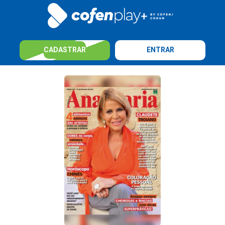
CADASTRAR
ENTRAR