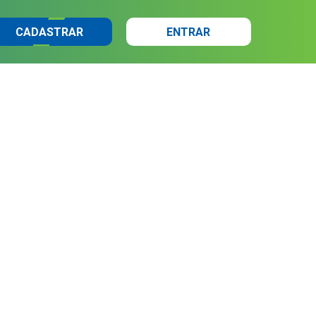
CADASTRAR
ENTRAR