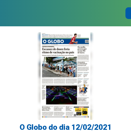
O Globo do dia 12/02/2021