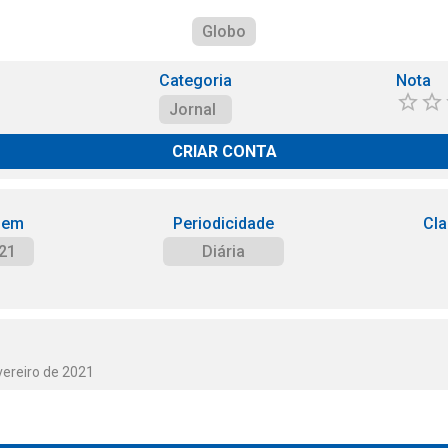
Globo
Categoria
Nota
Jornal
CRIAR CONTA
 em
Periodicidade
Cla
21
Diária
vereiro de 2021