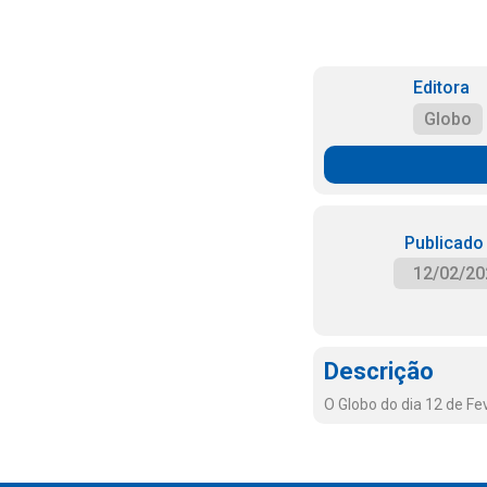
Editora
Globo
Publicado
12/02/20
Descrição
O Globo do dia 12 de Fe