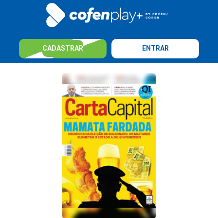
CADASTRAR
ENTRAR