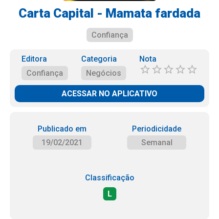
Carta Capital - Mamata fardada
Confiança
Editora
Categoria
Nota
Confiança
Negócios
ACESSAR NO APLICATIVO
Publicado em
Periodicidade
19/02/2021
Semanal
Classificação
L