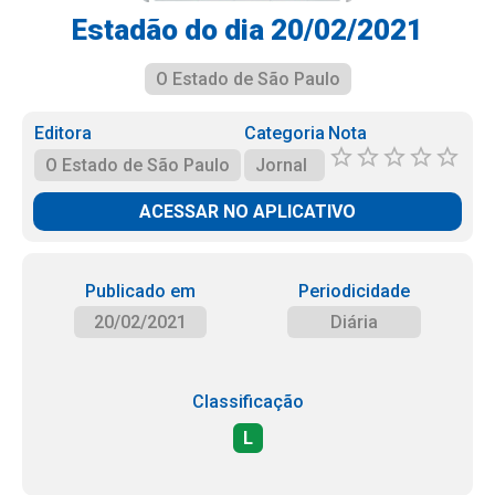
Estadão do dia 20/02/2021
O Estado de São Paulo
Editora
Categoria
Nota
O Estado de São Paulo
Jornal
ACESSAR NO APLICATIVO
Publicado em
Periodicidade
20/02/2021
Diária
Classificação
L