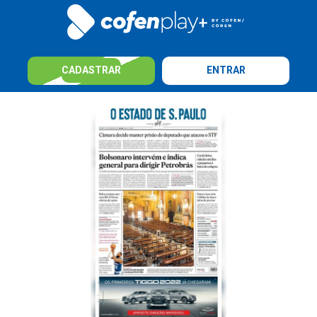
CADASTRAR
ENTRAR