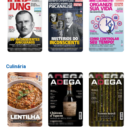
Culinária