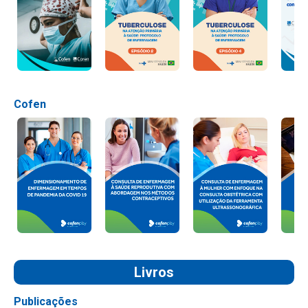
Cofen
Livros
Publicações