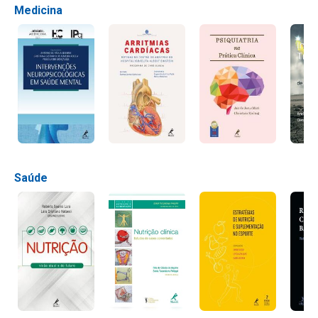
Medicina
Saúde