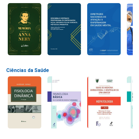
Ciências da Saúde