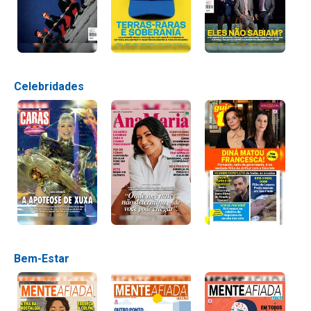
Celebridades
Bem-Estar