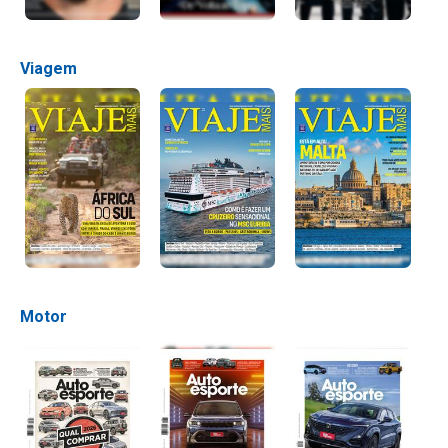
Viagem
Motor