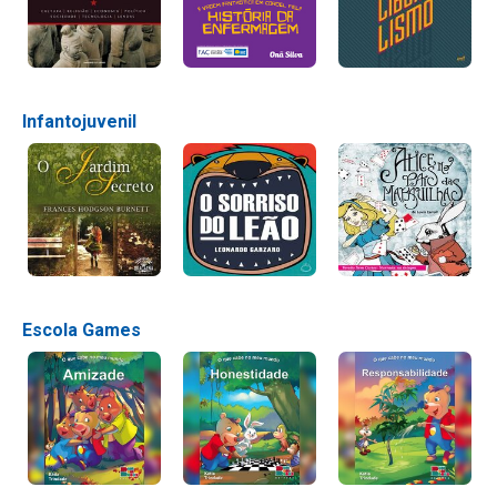
Infantojuvenil
Escola Games