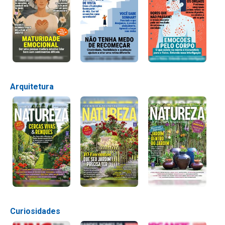
Arquitetura
Curiosidades