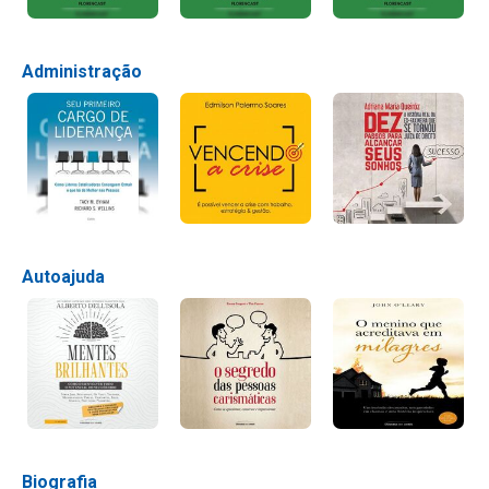
Administração
Autoajuda
Biografia