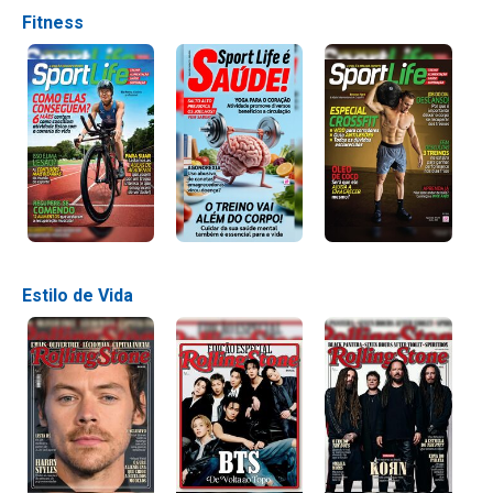
Fitness
Estilo de Vida