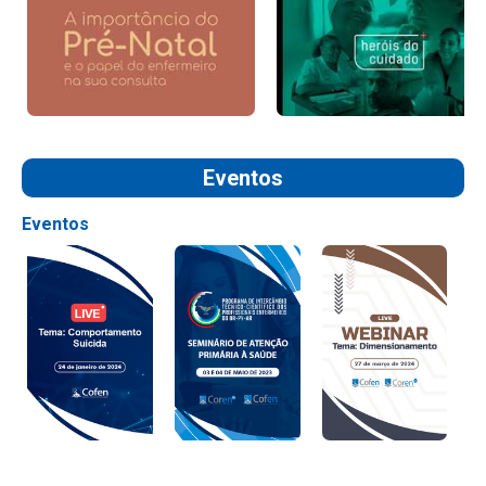
Eventos
Eventos