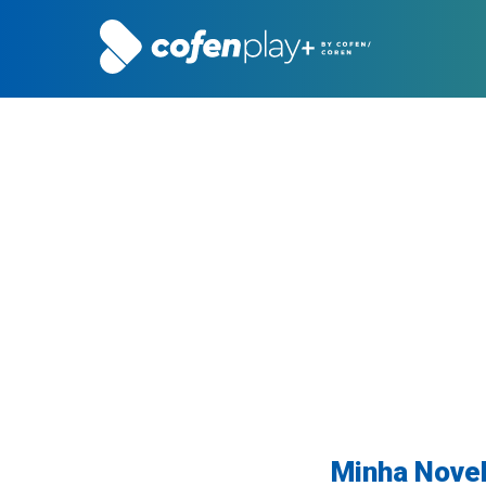
Minha Novel