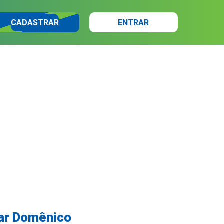
CADASTRAR
ENTRAR
rar Domênico