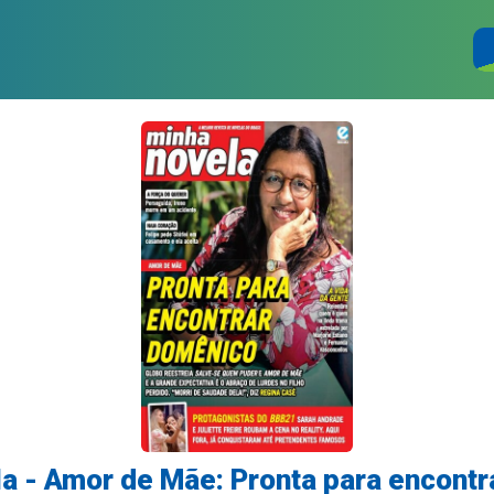
a - Amor de Mãe: Pronta para encont