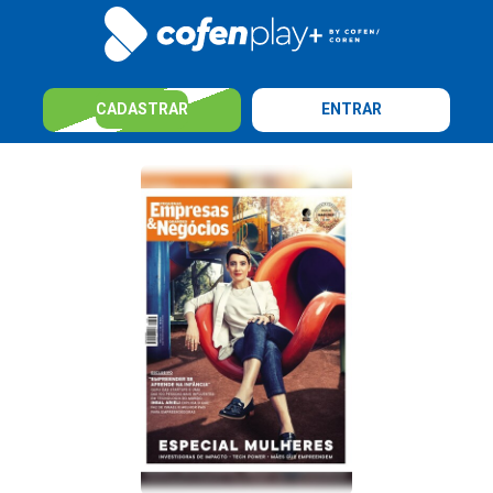
CADASTRAR
ENTRAR