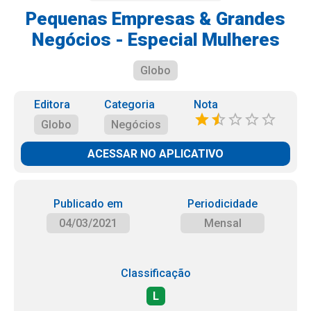
Pequenas Empresas & Grandes
Negócios - Especial Mulheres
Globo
Editora
Categoria
Nota
Globo
Negócios
ACESSAR NO APLICATIVO
Publicado em
Periodicidade
04/03/2021
Mensal
Classificação
L