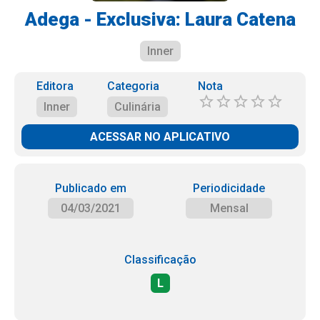
Adega - Exclusiva: Laura Catena
Inner
Editora
Categoria
Nota
Inner
Culinária
ACESSAR NO APLICATIVO
Publicado em
Periodicidade
04/03/2021
Mensal
Classificação
L