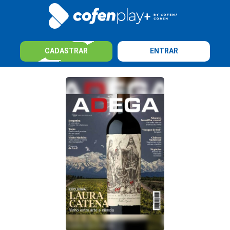
CADASTRAR
ENTRAR