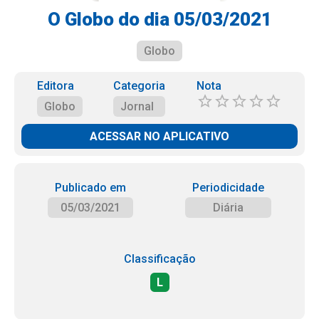
O Globo do dia 05/03/2021
Globo
Editora
Categoria
Nota
Globo
Jornal
ACESSAR NO APLICATIVO
Publicado em
Periodicidade
05/03/2021
Diária
Classificação
L