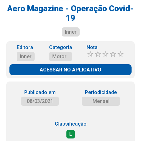
Aero Magazine - Operação Covid-
19
Inner
Editora
Categoria
Nota
Inner
Motor
ACESSAR NO APLICATIVO
Publicado em
Periodicidade
08/03/2021
Mensal
Classificação
L